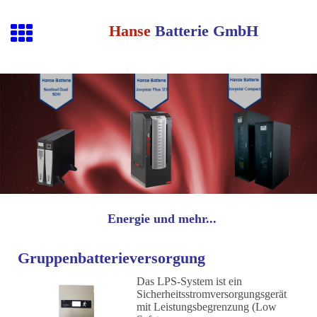
Hanse
Batterie GmbH
Energie und mehr...
Gruppenbatterieversorgung
Das LPS-System ist ein
Sicherheitsstromversorgungsgerät
mit Leistungsbegrenzung (Low