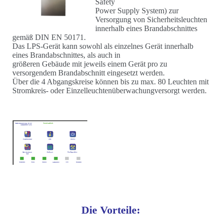
Safety
Power Supply System) zur
Versorgung von Sicherheitsleuchten
innerhalb eines Brandabschnittes
gemäß DIN EN 50171.
Das LPS-Gerät kann sowohl als einzelnes Gerät innerhalb
eines Brandabschnittes, als auch in
größeren Gebäude mit jeweils einem Gerät pro zu
versorgendem Brandabschnitt eingesetzt werden.
Über die 4 Abgangskreise können bis zu max. 80 Leuchten mit
Stromkreis- oder Einzelleuchtenüberwachungversorgt werden.
Die Vorteile: