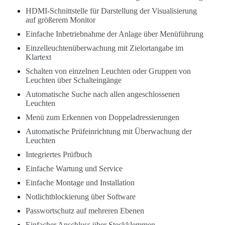
HDMI-Schnittstelle für Darstellung der Visualisierung
auf größerem Monitor
Einfache Inbetriebnahme der Anlage über Menüführung
Einzelleuchtenüberwachung mit Zielortangabe im
Klartext
Schalten von einzelnen Leuchten oder Gruppen von
Leuchten über Schalteingänge
Automatische Suche nach allen angeschlossenen
Leuchten
Menü zum Erkennen von Doppeladressierungen
Automatische Prüfeinrichtung mit Überwachung der
Leuchten
Integriertes Prüfbuch
Einfache Wartung und Service
Einfache Montage und Installation
Notlichtblockierung über Software
Passwortschutz auf mehreren Ebenen
Einfacher Anschluss über Steckklemmen