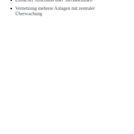
Vernetzung mehrere Anlagen mit zentraler
Überwachung