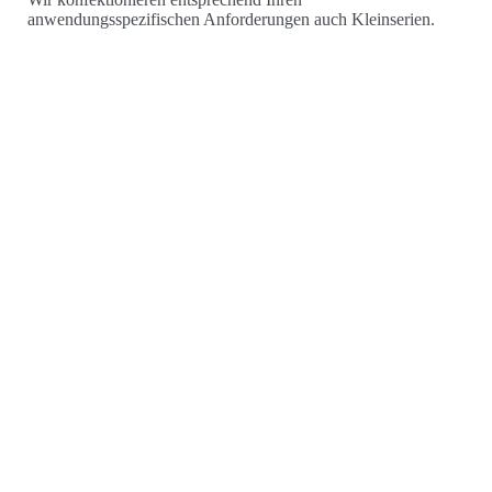
anwendungsspezifischen Anforderungen auch Kleinserien.