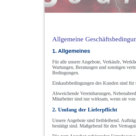
Allgemeine Geschäftsbedingu
1. Allgemeines
Für alle unsere Angebote, Verkäufe, Werkl
Wartungen, Beratungen und sonstigen vertr
Bedingungen.
Einkaufsbedingungen des Kunden sind für un
Abweichende Vereinbarungen, Nebenabreden
Mitarbeiter sind nur wirksam, wenn sie von 
2. Umfang der Lieferpflicht
Unsere Angebote sind freibleibend. Aufträg
bestätigt sind. Maßgebend für den Vertragsin