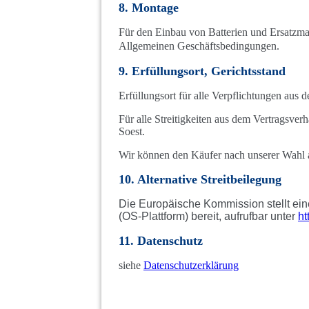
8. Montage
Für den Einbau von Batterien und Ersatzmat
Allgemeinen Geschäftsbedingungen.
9. Erfüllungsort, Gerichtsstand
Erfüllungsort für alle Verpflichtungen aus d
Für alle Streitigkeiten aus dem Vertragsver
Soest.
Wir können den Käufer nach unserer Wahl 
10. Alternative Streitbeilegung
Die Europäische Kommission stellt eine
(OS-Plattform) bereit, aufrufbar unter
ht
11. Datenschutz
siehe
Datenschutzerklärung