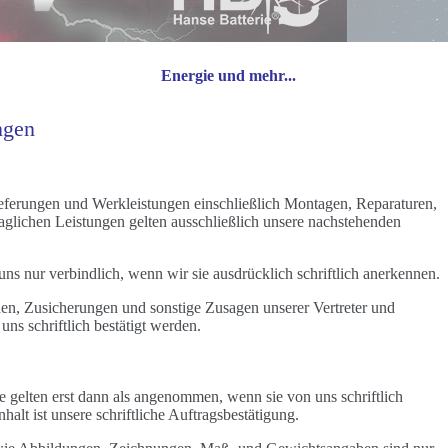
Energie und mehr...
ngen
ieferungen und Werkleistungen einschließlich Montagen, Reparaturen,
aglichen Leistungen gelten ausschließlich unsere nachstehenden
s nur verbindlich, wenn wir sie ausdrücklich schriftlich anerkennen.
, Zusicherungen und sonstige Zusagen unserer Vertreter und
uns schriftlich bestätigt werden.
e gelten erst dann als angenommen, wenn sie von uns schriftlich
halt ist unsere schriftliche Auftragsbestätigung.