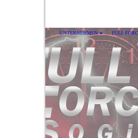
UNTERNEHMEN
FULL FOR