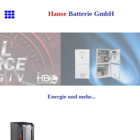
Hanse
Batterie GmbH
Energie und mehr...